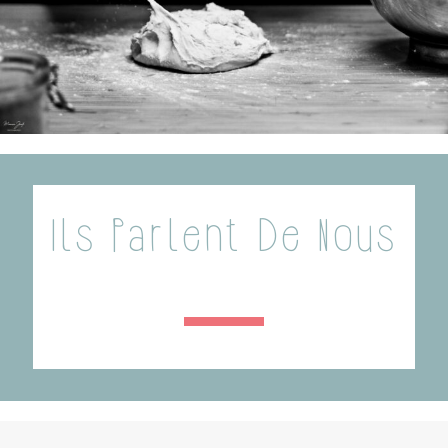
Ils Parlent De Nous