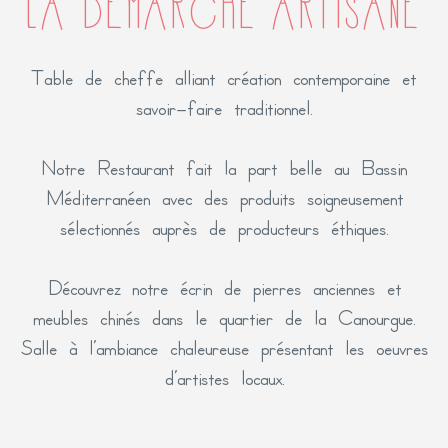
LA DÉMARCHE ARTISANE
Table de cheffe alliant création contemporaine et
savoir-faire traditionnel.
Notre Restaurant fait la part belle au Bassin
Méditerranéen avec des produits soigneusement
sélectionnés auprès de producteurs éthiques.
Découvrez notre écrin de pierres anciennes et
meubles chinés dans le quartier de la Canourgue.
Salle à l’ambiance chaleureuse présentant les oeuvres
d’artistes locaux.