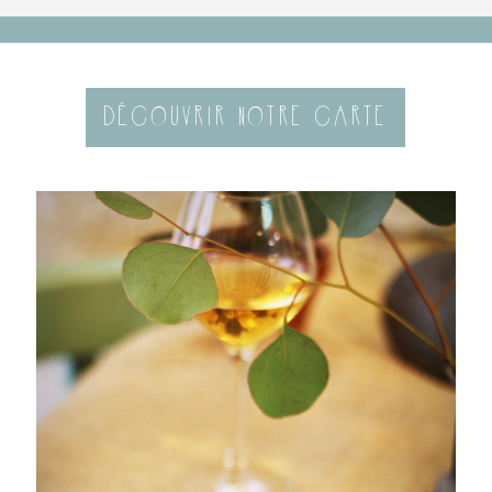
DÉCOUVRIR NOTRE CARTE