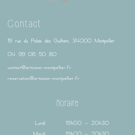
Contact
19 rue du Palais des Guilhem, 34000 Montpellier
04 99 06 50 80
contact@artisane-montpellier.fr
reservation@artisane-montpellier.fr
Horaire
Lundi
19h00 – 20h30
Mardi
19h00 – 20h30