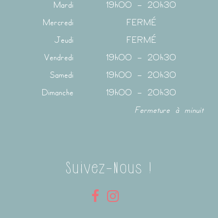
Mardi
19h00 – 20h30
Mercredi
FERMÉ
Jeudi
FERMÉ
Vendredi
19h00 – 20h30
Samedi
19h00 – 20h30
Dimanche
19h00 – 20h30
Fermeture à minuit
Suivez-Nous !