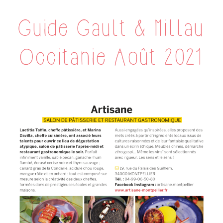
Guide Gault & Millau
Occitanie Août 2021