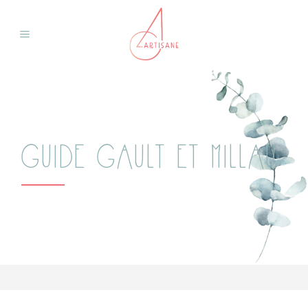
GUIDE GAULT ET MILLAU