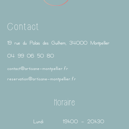
Contact
19 rue du Palais des Guilhem, 34000 Montpellier
04 99 06 50 80
contact@artisane-montpellier.fr
reservation@artisane-montpellier.fr
Horaire
Lundi
19h00 – 20h30